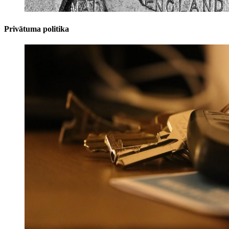
Privātuma politika