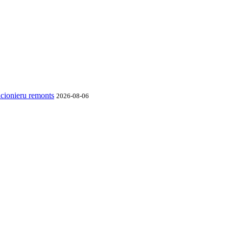
cionieru remonts
2026-08-06