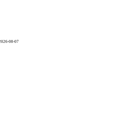
2026-08-07