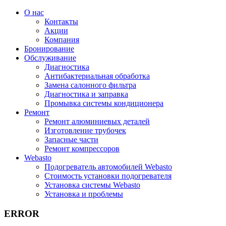
О нас
Контакты
Акции
Компания
Бронирование
Обслуживание
Диагностика
Aнтибактериальная обработка
Замена салонного фильтра
Диагностика и заправка
Промывка системы кондиционера
Ремонт
Ремонт алюминиевых деталей
Изготовление трубочек
Запасные части
Ремонт компрессоров
Webasto
Подогреватель автомобилей Webasto
Стоимость установки подогревателя
Установка системы Webasto
Установка и проблемы
ERROR