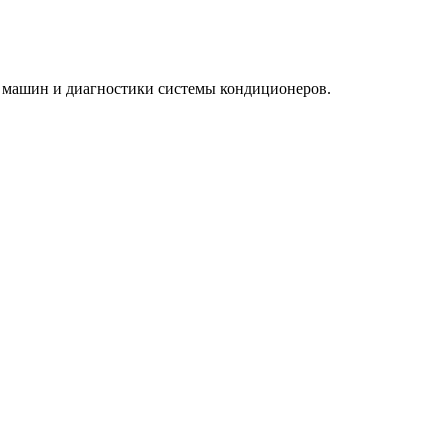
ля машин и диагностики системы кондиционеров.