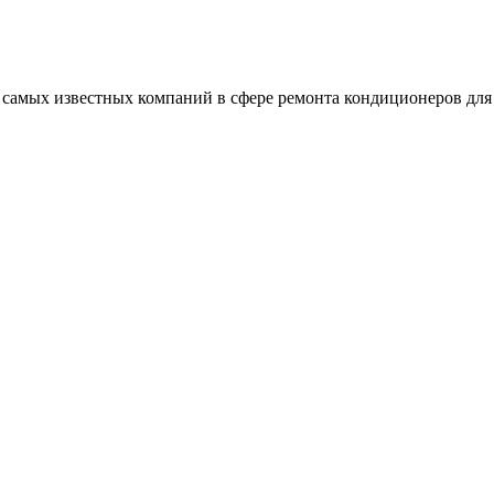
 из самых известных компаний в сфере ремонта кондиционеров д