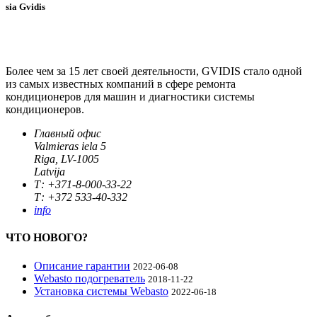
sia Gvidis
Более чем за 15 лет своей деятельности, GVIDIS стало одной
из самых известных компаний в сфере ремонта
кондиционеров для машин и диагностики системы
кондиционеров.
Главный офис
Valmieras iela 5
Riga, LV-1005
Latvija
Т: +371-8-000-33-22
Т: +372 533-40-332
info
ЧТО НОВОГО?
Описание гарантии
2022-06-08
Webasto подогреватель
2018-11-22
Установка системы Webasto
2022-06-18