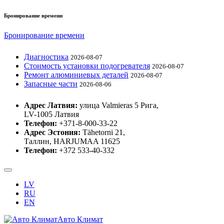
Бронирование времени
Бронирование времени
Диагностика
2026-08-07
Стоимость установки подогревателя
2026-08-07
Ремонт алюминиевых деталей
2026-08-07
Запасные части
2026-08-06
Адрес Латвия:
улица Valmieras 5 Рига,
LV-1005 Латвия
Телефон:
+371-8-000-33-22
Адрес Эстония:
Tähetorni 21,
Таллин, HARJUMAA 11625
Телефон:
+372 533-40-332
LV
RU
EN
Авто Климат