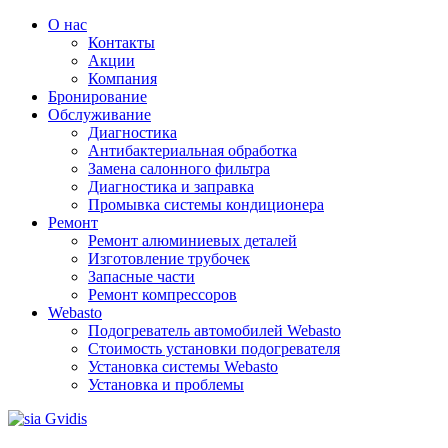
О нас
Контакты
Акции
Компания
Бронирование
Обслуживание
Диагностика
Aнтибактериальная обработка
Замена салонного фильтра
Диагностика и заправка
Промывка системы кондиционера
Ремонт
Ремонт алюминиевых деталей
Изготовление трубочек
Запасные части
Ремонт компрессоров
Webasto
Подогреватель автомобилей Webasto
Стоимость установки подогревателя
Установка системы Webasto
Установка и проблемы