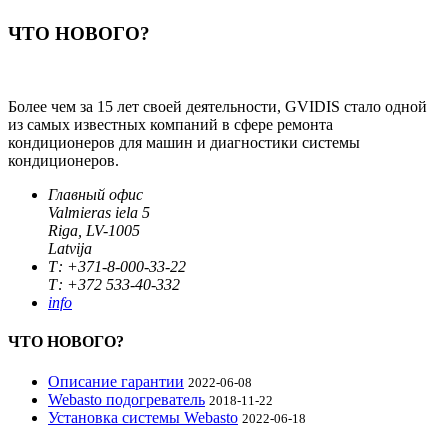
ЧТО НОВОГО?
Более чем за 15 лет своей деятельности, GVIDIS стало одной
из самых известных компаний в сфере ремонта
кондиционеров для машин и диагностики системы
кондиционеров.
Главный офис
Valmieras iela 5
Riga, LV-1005
Latvija
Т: +371-8-000-33-22
Т: +372 533-40-332
info
ЧТО НОВОГО?
Описание гарантии
2022-06-08
Webasto подогреватель
2018-11-22
Установка системы Webasto
2022-06-18