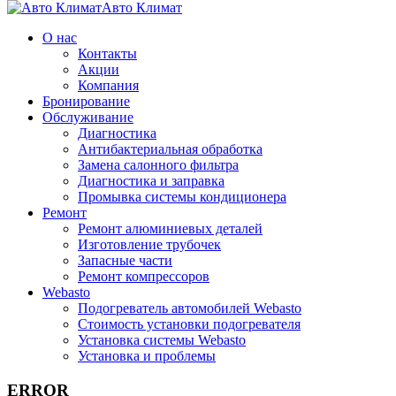
Авто Климат
О нас
Контакты
Акции
Компания
Бронирование
Обслуживание
Диагностика
Aнтибактериальная обработка
Замена салонного фильтра
Диагностика и заправка
Промывка системы кондиционера
Ремонт
Ремонт алюминиевых деталей
Изготовление трубочек
Запасные части
Ремонт компрессоров
Webasto
Подогреватель автомобилей Webasto
Стоимость установки подогревателя
Установка системы Webasto
Установка и проблемы
ERROR