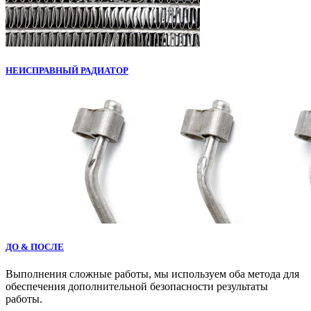
НЕИСПРАВНЫЙ РАДИАТОР
ДО & ПОСЛЕ
Выполнения сложные работы, мы используем оба метода для
обеспечения дополнительной безопасности результаты
работы.