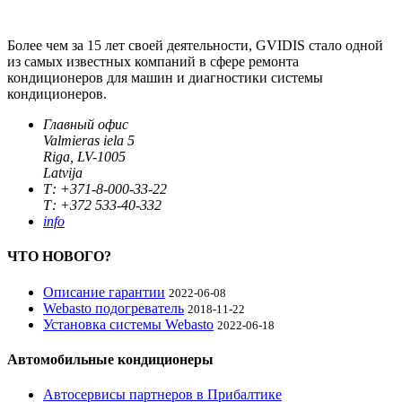
Более чем за 15 лет своей деятельности, GVIDIS стало одной
из самых известных компаний в сфере ремонта
кондиционеров для машин и диагностики системы
кондиционеров.
Главный офис
Valmieras iela 5
Riga, LV-1005
Latvija
Т: +371-8-000-33-22
Т: +372 533-40-332
info
ЧТО НОВОГО?
Описание гарантии
2022-06-08
Webasto подогреватель
2018-11-22
Установка системы Webasto
2022-06-18
Автомобильные кондиционеры
Автосервисы партнеров в Прибалтике