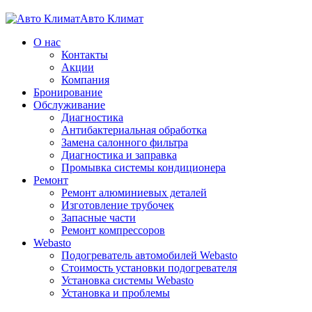
Авто Климат
О нас
Контакты
Акции
Компания
Бронирование
Обслуживание
Диагностика
Aнтибактериальная обработка
Замена салонного фильтра
Диагностика и заправка
Промывка системы кондиционера
Ремонт
Ремонт алюминиевых деталей
Изготовление трубочек
Запасные части
Ремонт компрессоров
Webasto
Подогреватель автомобилей Webasto
Стоимость установки подогревателя
Установка системы Webasto
Установка и проблемы