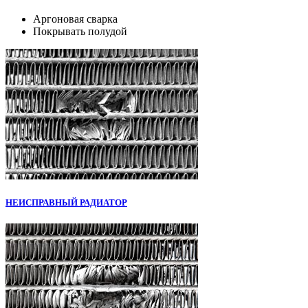
Аргоновая сварка
Покрывать полудой
НЕИСПРАВНЫЙ РАДИАТОР