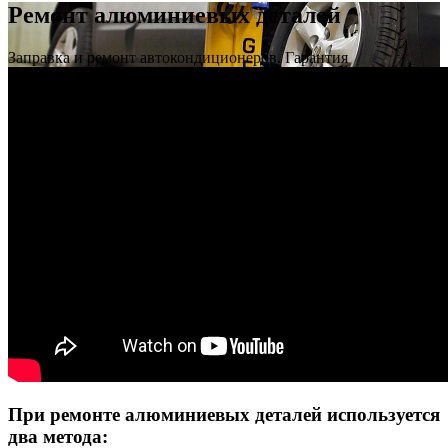
Ремонт алюминиевых деталей
Заправка и ремонт автокондиционеров. Гарантия
При ремонте алюминиевых деталей используется
два метода: