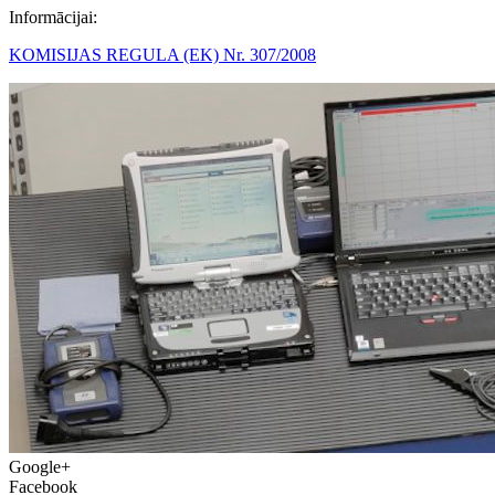
Informācijai:
KOMISIJAS REGULA (EK) Nr. 307/2008
Google+
Facebook