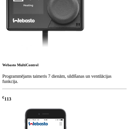
Webasto MultiControl
Programmējams taimeris 7 dienām, sildīšanas un ventilācijas
funkcija.
€
113